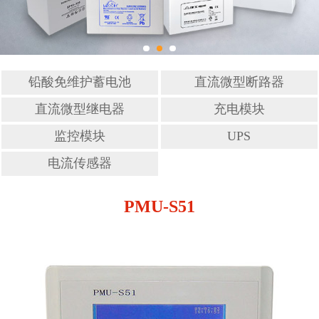
铅酸免维护蓄电池
直流微型断路器
直流微型继电器
充电模块
监控模块
UPS
电流传感器
PMU-S51