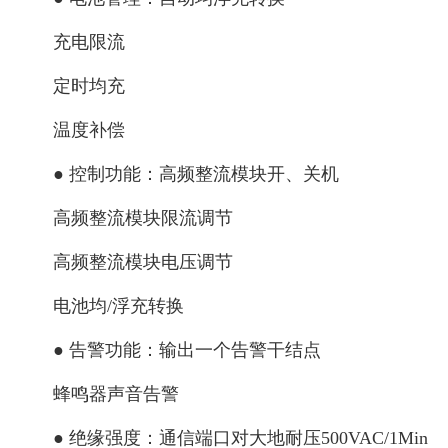
充电限流
定时均充
温度补偿
● 控制功能：高频整流模块开、关机
高频整流模块限流调节
高频整流模块电压调节
电池均/浮充转换
● 告警功能：输出一个告警干结点
蜂鸣器声音告警
● 绝缘强度：通信端口对大地耐压500VAC/1Min