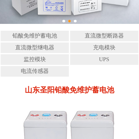
铅酸免维护蓄电池
直流微型断路器
直流微型继电器
充电模块
监控模块
UPS
电流传感器
山东圣阳铅酸免维护蓄电池