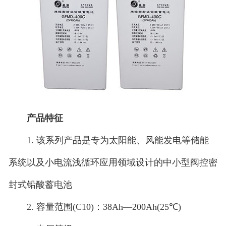
产品特征
1. 该系列产品是专为太阳能、风能发电等储能
系统以及小电流浅循环应用领域设计的中小型阀控密
封式铅酸蓄电池
2. 容量范围(C10)：38Ah—200Ah(25℃)