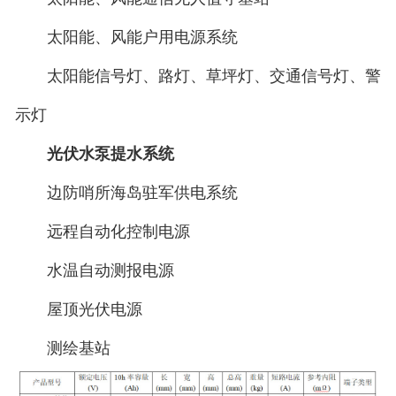
太阳能、风能户用电源系统
太阳能信号灯、路灯、草坪灯、交通信号灯、警
示灯
光伏水泵提水系统
边防哨所海岛驻军供电系统
远程自动化控制电源
水温自动测报电源
屋顶光伏电源
测绘基站